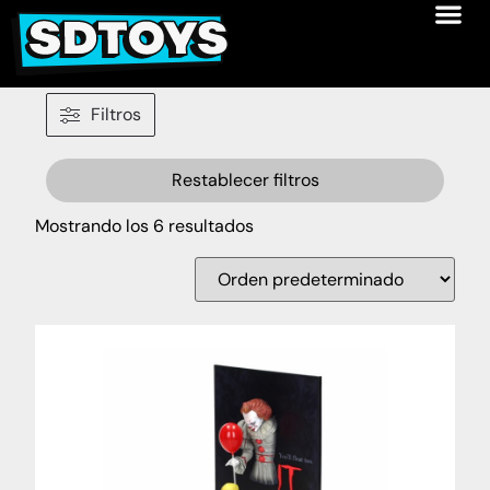
Filtros
Restablecer filtros
Mostrando los 6 resultados