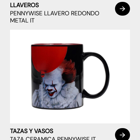
LLAVEROS
PENNYWISE LLAVERO REDONDO
METAL IT
TAZAS Y VASOS
TAZA CERAMICA PENNYWISE IT