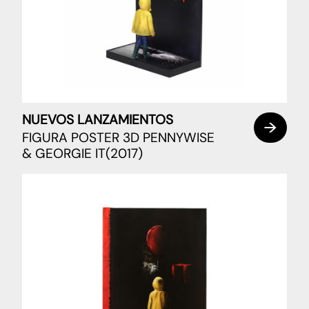
NUEVOS LANZAMIENTOS
FIGURA POSTER 3D PENNYWISE
& GEORGIE IT(2017)