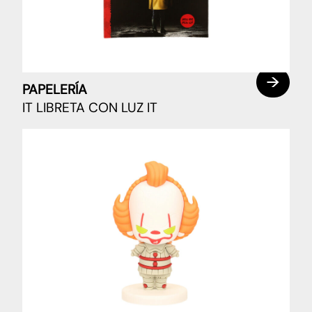
PAPELERÍA
IT LIBRETA CON LUZ IT