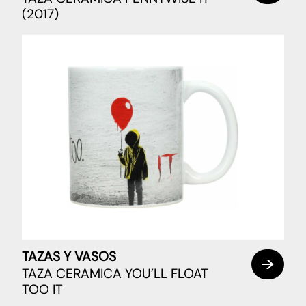
(2017)
TAZAS Y VASOS
TAZA CERAMICA YOU’LL FLOAT
TOO IT