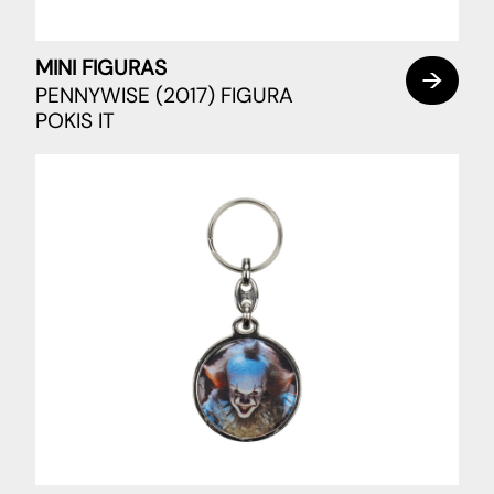
MINI FIGURAS
PENNYWISE (2017) FIGURA
POKIS IT