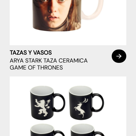
TAZAS Y VASOS
ARYA STARK TAZA CERAMICA
GAME OF THRONES