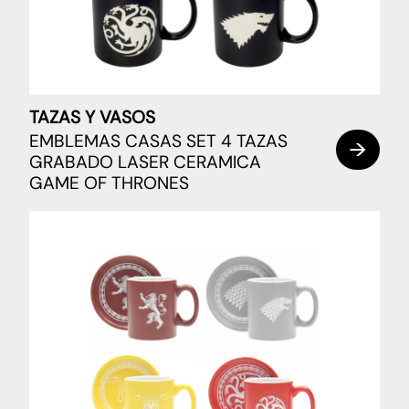
TAZAS Y VASOS
EMBLEMAS CASAS SET 4 TAZAS
GRABADO LASER CERAMICA
GAME OF THRONES