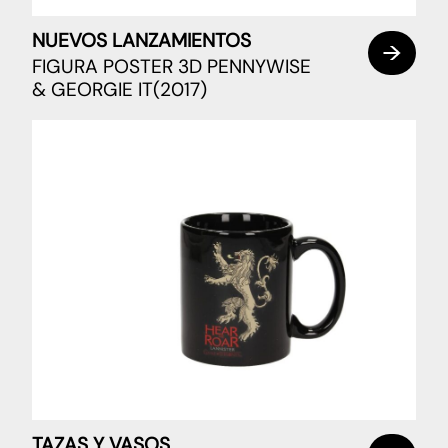
NUEVOS LANZAMIENTOS
FIGURA POSTER 3D PENNYWISE
& GEORGIE IT(2017)
TAZAS Y VASOS