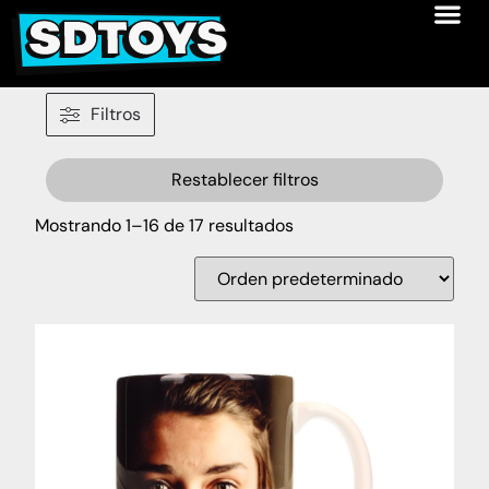
Filtros
Restablecer filtros
Mostrando 1–16 de 17 resultados