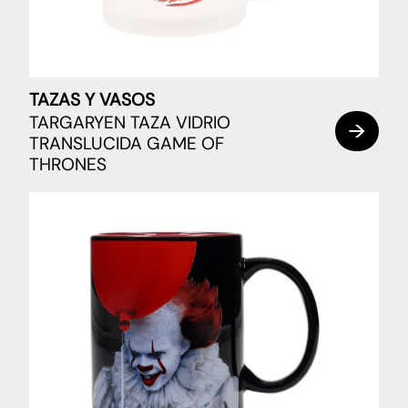
TAZAS Y VASOS
TARGARYEN TAZA VIDRIO
TRANSLUCIDA GAME OF
THRONES