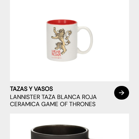
TAZAS Y VASOS
LANNISTER TAZA BLANCA ROJA
CERAMICA GAME OF THRONES