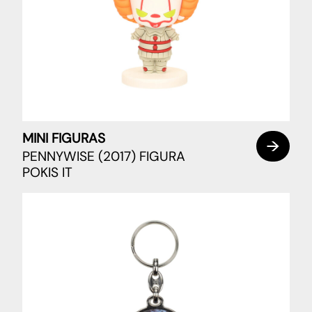
MINI FIGURAS
PENNYWISE (2017) FIGURA
POKIS IT