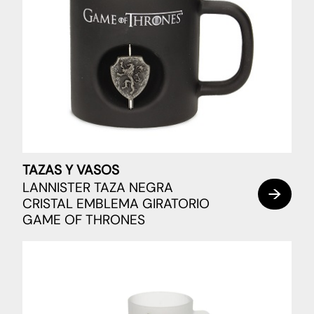
TAZAS Y VASOS
LANNISTER TAZA NEGRA
CRISTAL EMBLEMA GIRATORIO
GAME OF THRONES