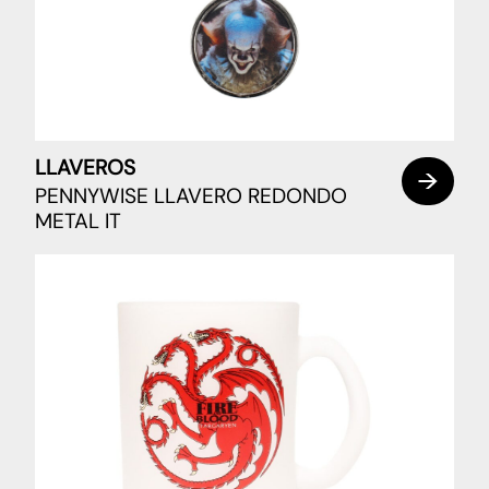
LLAVEROS
PENNYWISE LLAVERO REDONDO
METAL IT