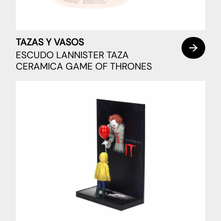
TAZAS Y VASOS
ESCUDO LANNISTER TAZA
CERAMICA GAME OF THRONES