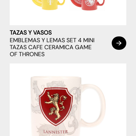
TAZAS Y VASOS
EMBLEMAS Y LEMAS SET 4 MINI
TAZAS CAFE CERAMICA GAME
OF THRONES