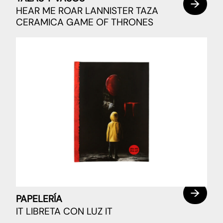
HEAR ME ROAR LANNISTER TAZA
CERAMICA GAME OF THRONES
PAPELERÍA
IT LIBRETA CON LUZ IT