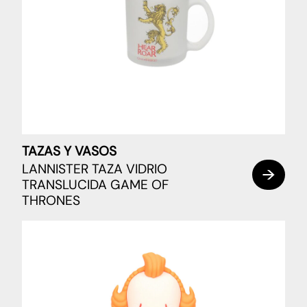
TAZAS Y VASOS
LANNISTER TAZA VIDRIO
TRANSLUCIDA GAME OF
THRONES