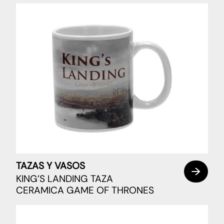
TAZAS Y VASOS
KING’S LANDING TAZA
CERAMICA GAME OF THRONES