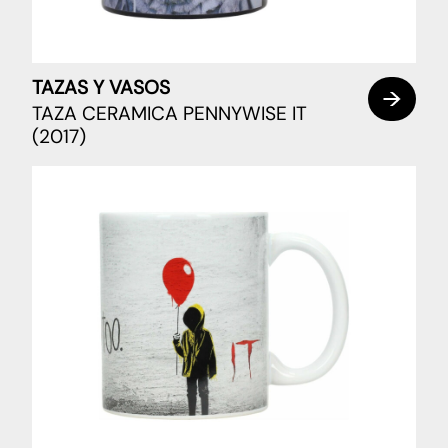
TAZAS Y VASOS
TAZA CERAMICA PENNYWISE IT
(2017)