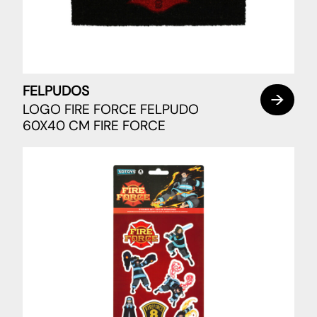
FELPUDOS
LOGO FIRE FORCE FELPUDO
60X40 CM FIRE FORCE