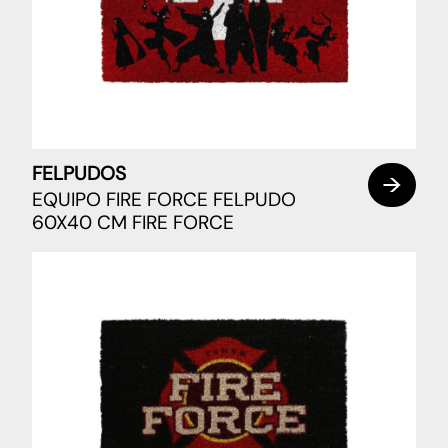
FELPUDOS
EQUIPO FIRE FORCE FELPUDO
60X40 CM FIRE FORCE