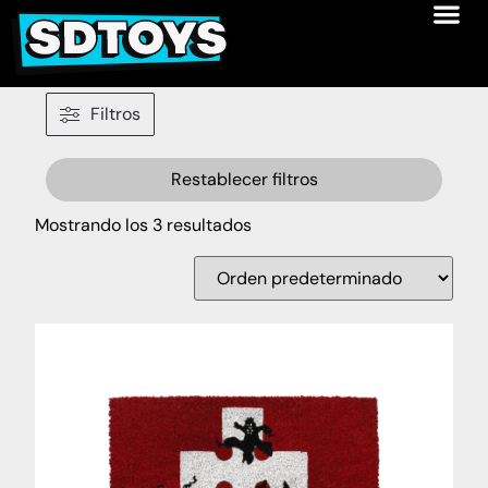
Filtros
Restablecer filtros
Mostrando los 3 resultados