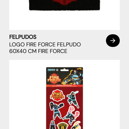
FELPUDOS
LOGO FIRE FORCE FELPUDO
60X40 CM FIRE FORCE