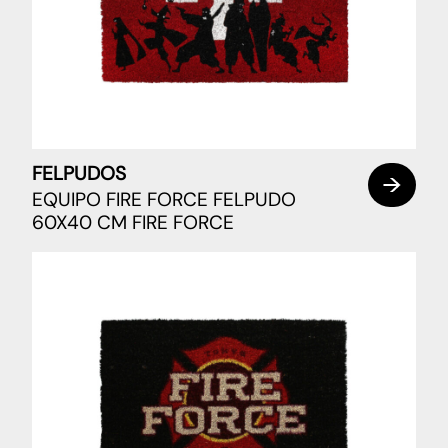
FELPUDOS
EQUIPO FIRE FORCE FELPUDO
60X40 CM FIRE FORCE