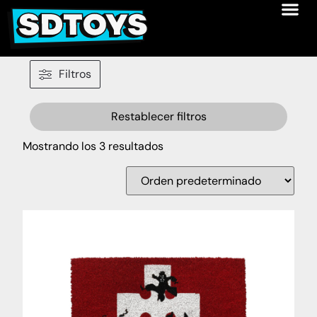
Filtros
Restablecer filtros
Mostrando los 3 resultados