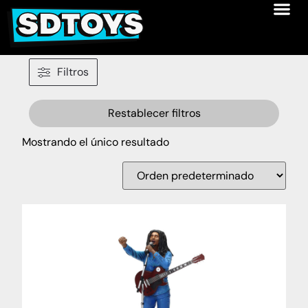
Filtros
Restablecer filtros
Mostrando el único resultado