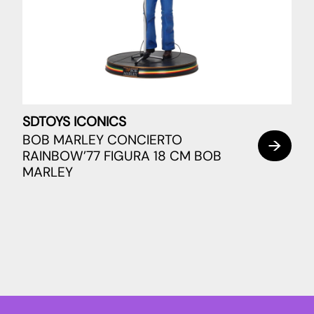
SDTOYS ICONICS
BOB MARLEY CONCIERTO
RAINBOW’77 FIGURA 18 CM BOB
MARLEY