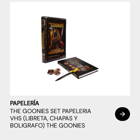
PAPELERÍA
THE GOONIES SET PAPELERIA
VHS (LIBRETA, CHAPAS Y
BOLIGRAFO) THE GOONIES