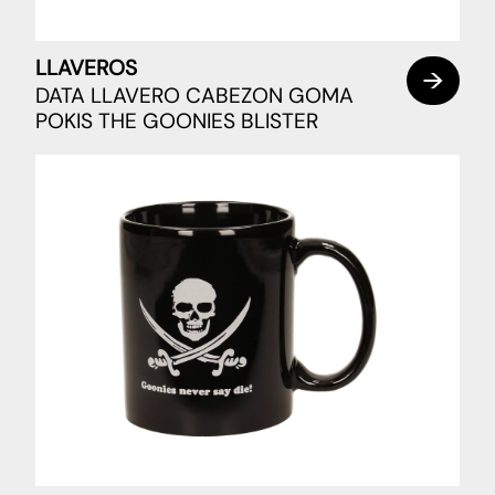
LLAVEROS
DATA LLAVERO CABEZON GOMA
POKIS THE GOONIES BLISTER