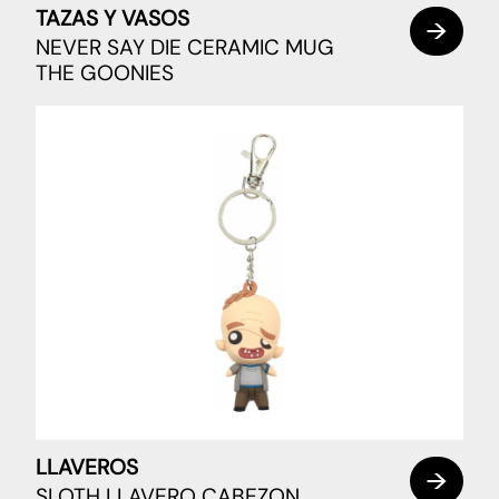
TAZAS Y VASOS
NEVER SAY DIE CERAMIC MUG
THE GOONIES
LLAVEROS
SLOTH LLAVERO CABEZON