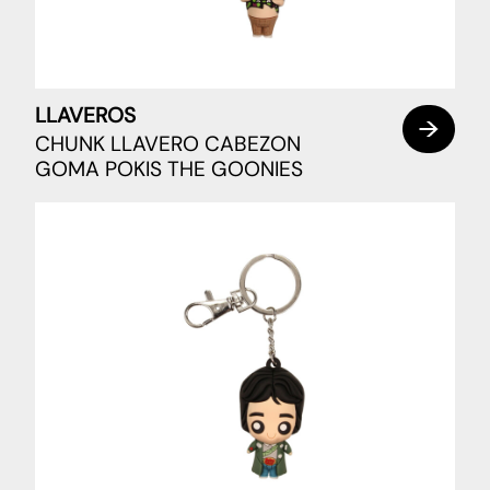
LLAVEROS
CHUNK LLAVERO CABEZON
GOMA POKIS THE GOONIES