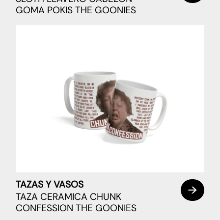
GOMA POKIS THE GOONIES
TAZAS Y VASOS
TAZA CERAMICA CHUNK
CONFESSION THE GOONIES