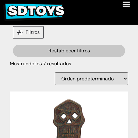
Filtros
Restablecer filtros
Mostrando los 7 resultados