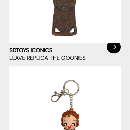
SDTOYS ICONICS
LLAVE REPLICA THE GOONIES