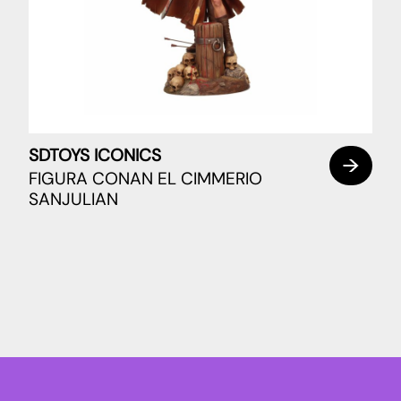
SDTOYS ICONICS
FIGURA CONAN EL CIMMERIO
SANJULIAN