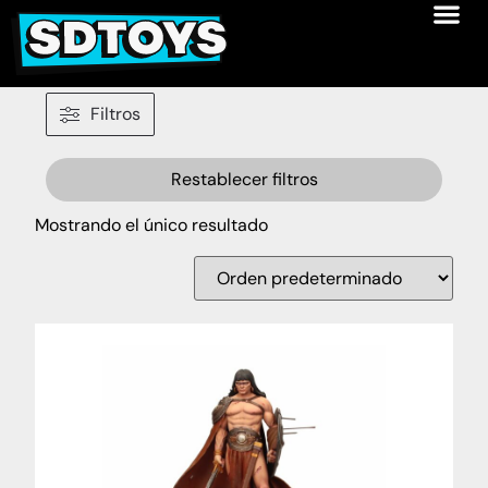
Filtros
Restablecer filtros
Mostrando el único resultado