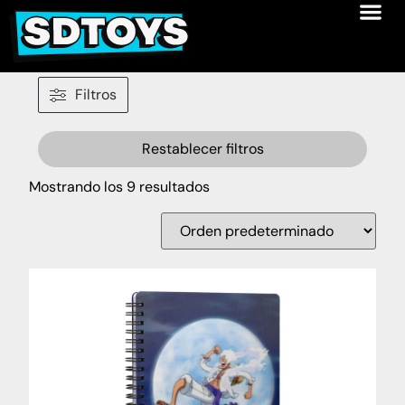
Filtros
Restablecer filtros
Mostrando los 9 resultados