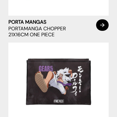
PORTA MANGAS
PORTAMANGA CHOPPER
21X16CM ONE PIECE