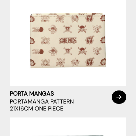
PORTA MANGAS
PORTAMANGA PATTERN
21X16CM ONE PIECE