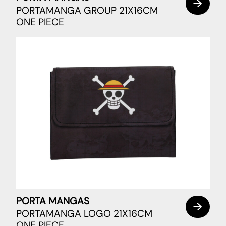
PORTAMANGA GROUP 21X16CM
ONE PIECE
PORTA MANGAS
PORTAMANGA LOGO 21X16CM
ONE PIECE