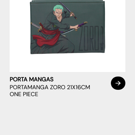
PORTA MANGAS
PORTAMANGA ZORO 21X16CM
ONE PIECE