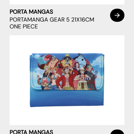
PORTA MANGAS
PORTAMANGA GEAR 5 21X16CM
ONE PIECE
PORTA MANGAS