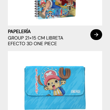
PAPELERÍA
GROUP 21×15 CM LIBRETA
EFECTO 3D ONE PIECE