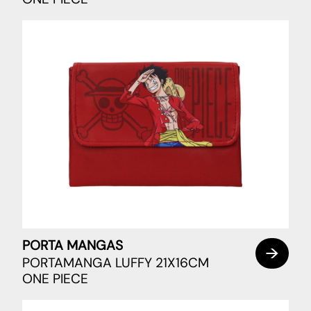
PORTA MANGAS
PORTAMANGA LUFFY 21X16CM
ONE PIECE