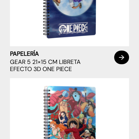
PAPELERÍA
GEAR 5 21×15 CM LIBRETA
EFECTO 3D ONE PIECE