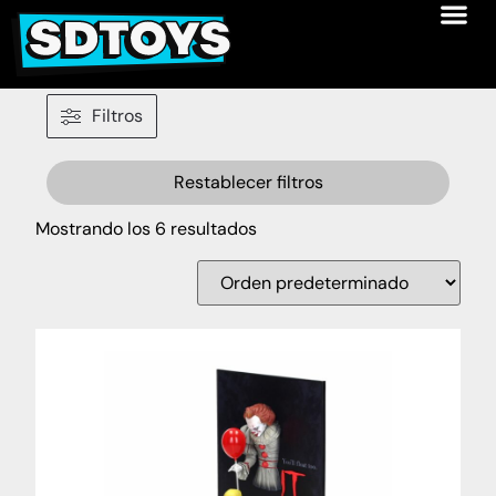
Filtros
Restablecer filtros
Mostrando los 6 resultados