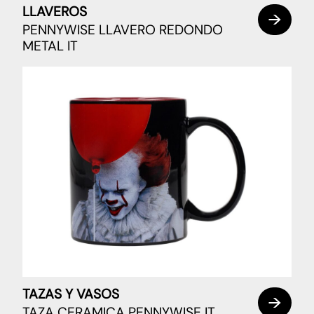
LLAVEROS
PENNYWISE LLAVERO REDONDO
METAL IT
TAZAS Y VASOS
TAZA CERAMICA PENNYWISE IT