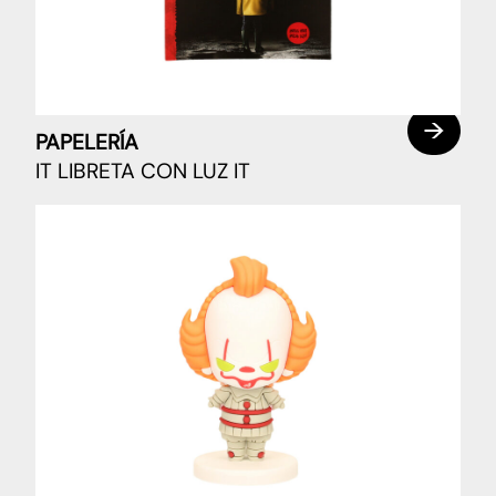
PAPELERÍA
IT LIBRETA CON LUZ IT