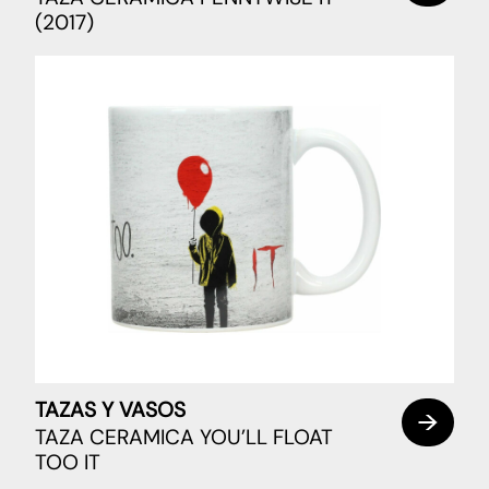
(2017)
TAZAS Y VASOS
TAZA CERAMICA YOU’LL FLOAT
TOO IT