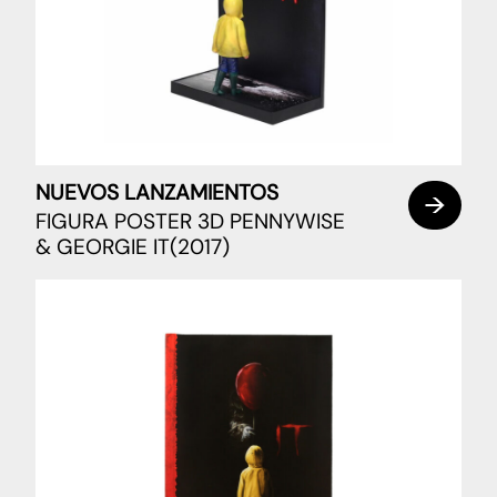
NUEVOS LANZAMIENTOS
FIGURA POSTER 3D PENNYWISE
& GEORGIE IT(2017)