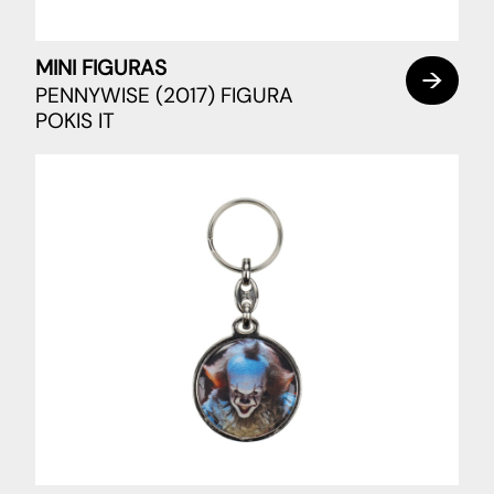
MINI FIGURAS
PENNYWISE (2017) FIGURA
POKIS IT