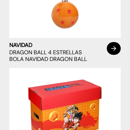
NAVIDAD
DRAGON BALL 4 ESTRELLAS
BOLA NAVIDAD DRAGON BALL