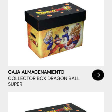
CAJA ALMACENAMIENTO
COLLECTOR BOX DRAGON BALL
SUPER