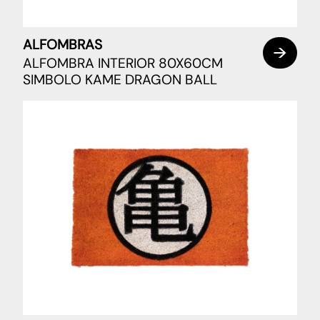
ALFOMBRAS
ALFOMBRA INTERIOR 80X60CM
SIMBOLO KAME DRAGON BALL