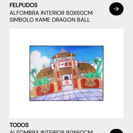
FELPUDOS
ALFOMBRA INTERIOR 80X60CM
SIMBOLO KAME DRAGON BALL
TODOS
ALFOMBRA INTERIOR 80X60CM