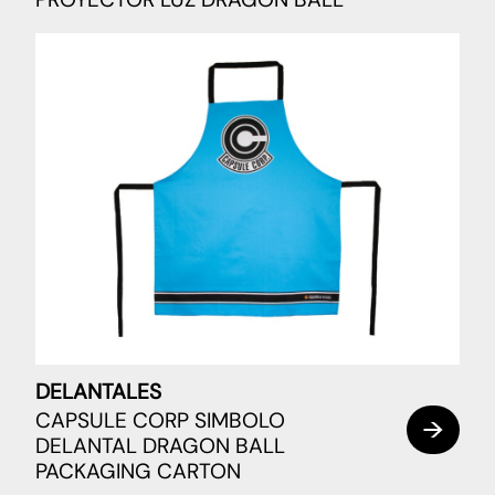
DELANTALES
CAPSULE CORP SIMBOLO
DELANTAL DRAGON BALL
PACKAGING CARTON