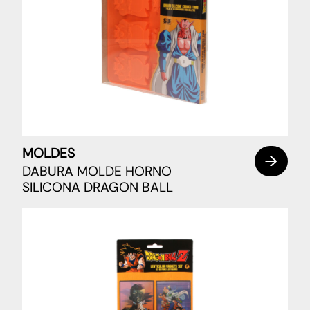
MOLDES
DABURA MOLDE HORNO
SILICONA DRAGON BALL