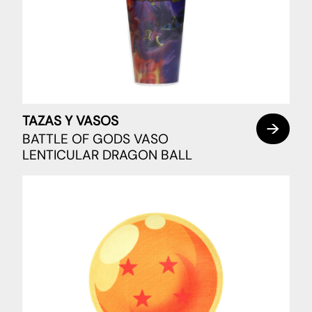
TAZAS Y VASOS
BATTLE OF GODS VASO
LENTICULAR DRAGON BALL