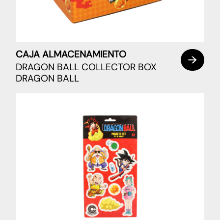
CAJA ALMACENAMIENTO
DRAGON BALL COLLECTOR BOX
DRAGON BALL