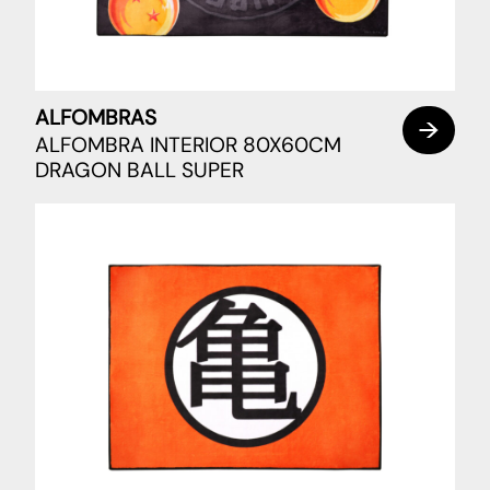
ALFOMBRAS
ALFOMBRA INTERIOR 80X60CM
DRAGON BALL SUPER