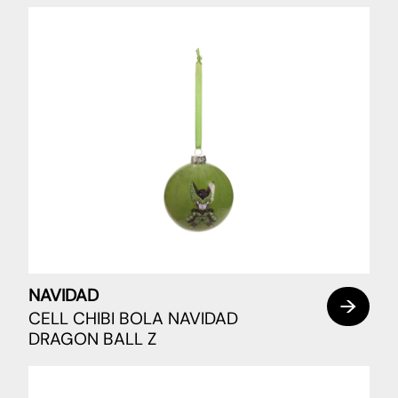
NAVIDAD
CELL CHIBI BOLA NAVIDAD
DRAGON BALL Z