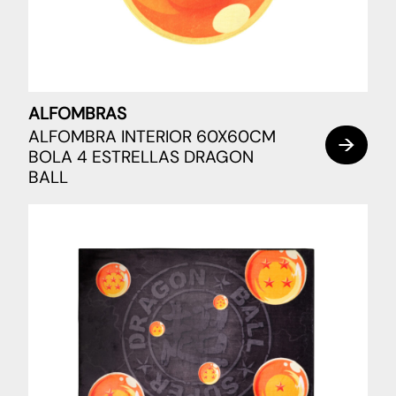
ALFOMBRAS
ALFOMBRA INTERIOR 60X60CM
BOLA 4 ESTRELLAS DRAGON
BALL