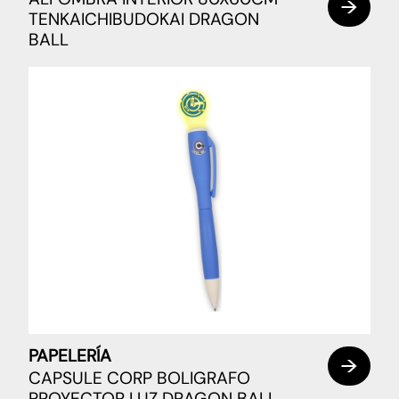
TENKAICHIBUDOKAI DRAGON
BALL
PAPELERÍA
CAPSULE CORP BOLIGRAFO
PROYECTOR LUZ DRAGON BALL