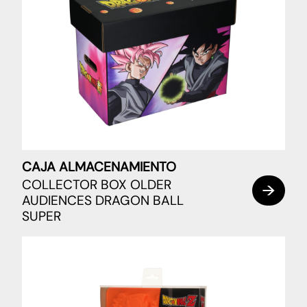
CAJA ALMACENAMIENTO
COLLECTOR BOX OLDER
AUDIENCES DRAGON BALL
SUPER