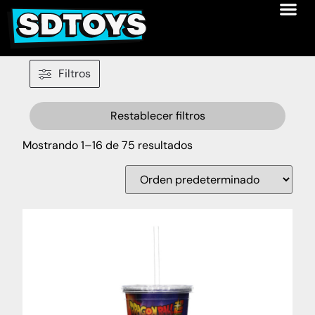
Filtros
Restablecer filtros
Mostrando 1–16 de 75 resultados