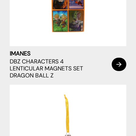
IMANES
DBZ CHARACTERS 4
LENTICULAR MAGNETS SET
DRAGON BALL Z