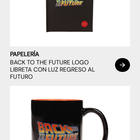
PAPELERÍA
BACK TO THE FUTURE LOGO
LIBRETA CON LUZ REGRESO AL
FUTURO