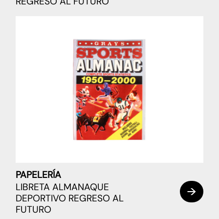
REGRESO AL FUTURO
PAPELERÍA
LIBRETA ALMANAQUE
DEPORTIVO REGRESO AL
FUTURO