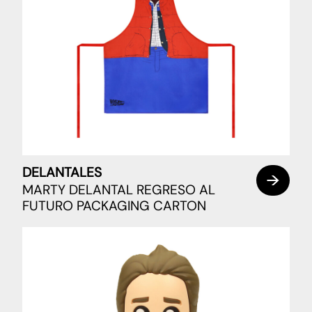
DELANTALES
MARTY DELANTAL REGRESO AL
FUTURO PACKAGING CARTON