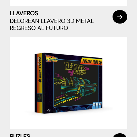
LLAVEROS
DELOREAN LLAVERO 3D METAL
REGRESO AL FUTURO
PUZLES