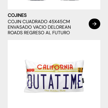
COJINES
COJIN CUADRADO 45X45CM
ENVASADO VACIO DELOREAN
ROADS REGRESO AL FUTURO