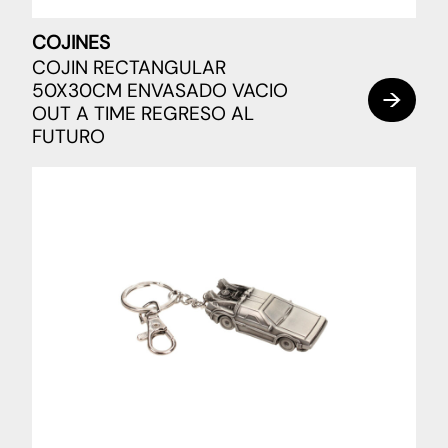
COJINES
COJIN RECTANGULAR
50X30CM ENVASADO VACIO
OUT A TIME REGRESO AL
FUTURO