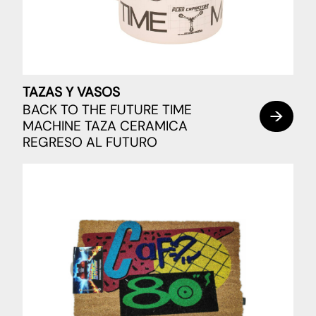
TAZAS Y VASOS
BACK TO THE FUTURE TIME
MACHINE TAZA CERAMICA
REGRESO AL FUTURO