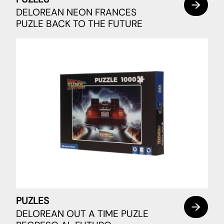
DELOREAN NEON FRANCES
PUZLE BACK TO THE FUTURE
PUZLES
DELOREAN OUT A TIME PUZLE