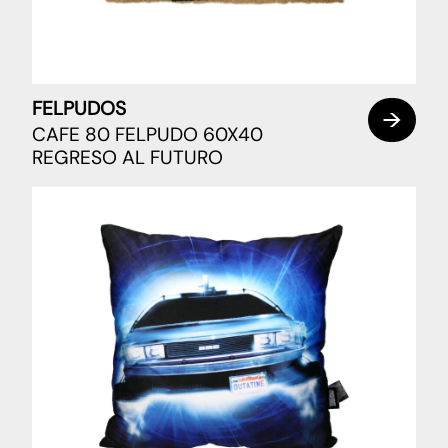
FELPUDOS
CAFE 80 FELPUDO 60X40
REGRESO AL FUTURO