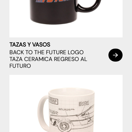
TAZAS Y VASOS
BACK TO THE FUTURE LOGO
TAZA CERAMICA REGRESO AL
FUTURO