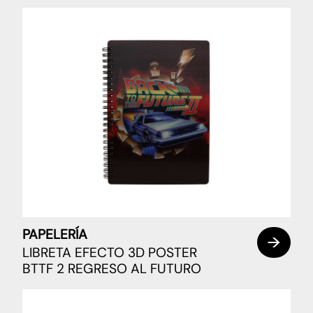
PAPELERÍA
LIBRETA EFECTO 3D POSTER
BTTF 2 REGRESO AL FUTURO