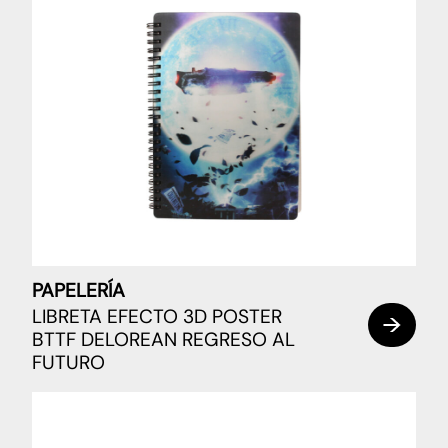
PAPELERÍA
LIBRETA EFECTO 3D POSTER
BTTF DELOREAN REGRESO AL
FUTURO