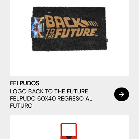
FELPUDOS
LOGO BACK TO THE FUTURE
FELPUDO 60X40 REGRESO AL
FUTURO