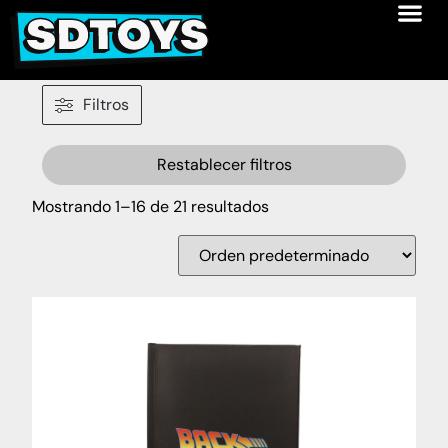
Filtros
Restablecer filtros
Mostrando 1–16 de 21 resultados