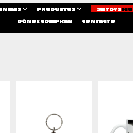
CENCIAS
PRODUCTOS
SDTOYS
ICO
DÓNDE COMPRAR
CONTACTO