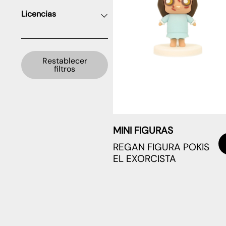
Licencias
Restablecer
filtros
MINI FIGURAS
REGAN FIGURA POKIS
EL EXORCISTA