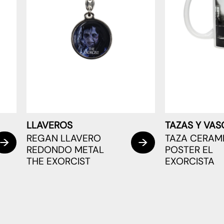
LLAVEROS
TAZAS Y VAS
REGAN LLAVERO
TAZA CERAM
REDONDO METAL
POSTER EL
THE EXORCIST
EXORCISTA