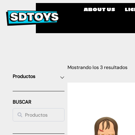
ABOUT US
LI
Mostrando los 3 resultados
Productos
BUSCAR