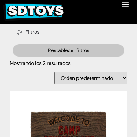
Filtros
Restablecer filtros
Mostrando los 2 resultados