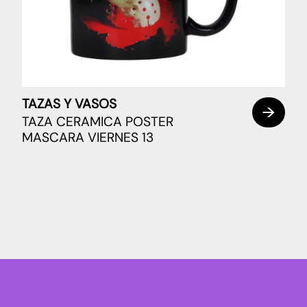
TAZAS Y VASOS
TAZA CERAMICA POSTER
MASCARA VIERNES 13