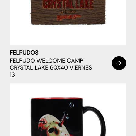
FELPUDOS
FELPUDO WELCOME CAMP
CRYSTAL LAKE 60X40 VIERNES
13