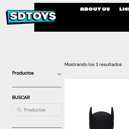
ABOUT US
LI
Mostrando los 3 resultados
Productos
BUSCAR