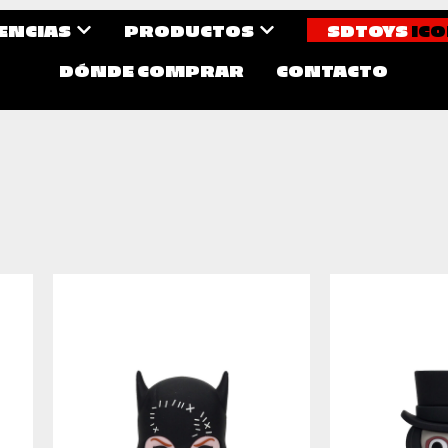
CENCIAS
PRODUCTOS
SDTOYS
ICO
DÓNDE COMPRAR
CONTACTO