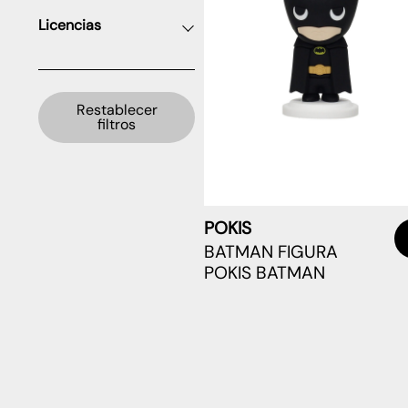
Licencias
Restablecer
filtros
POKIS
BATMAN FIGURA
POKIS BATMAN