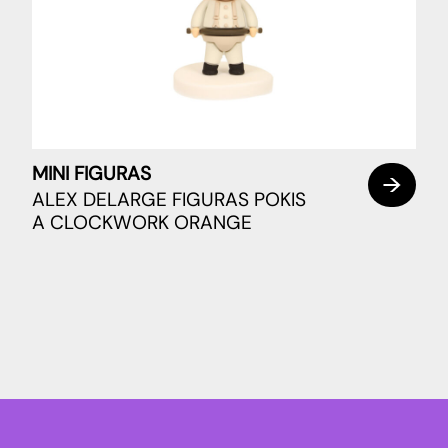
MINI FIGURAS
ALEX DELARGE FIGURAS POKIS
A CLOCKWORK ORANGE