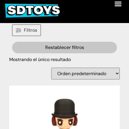
Filtros
Restablecer filtros
Mostrando el único resultado