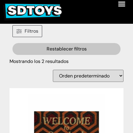
Filtros
Restablecer filtros
Mostrando los 2 resultados