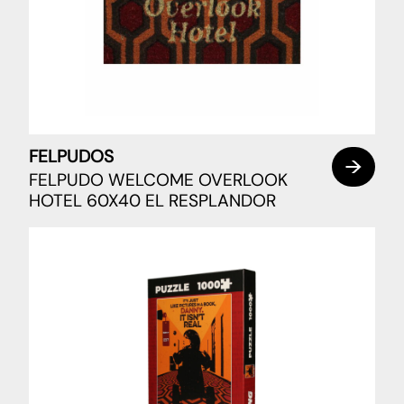
FELPUDOS
FELPUDO WELCOME OVERLOOK
HOTEL 60X40 EL RESPLANDOR