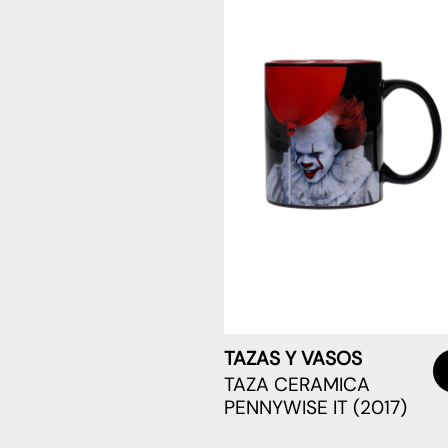
TAZAS Y VASOS
TAZA CERAMICA
PENNYWISE IT (2017)