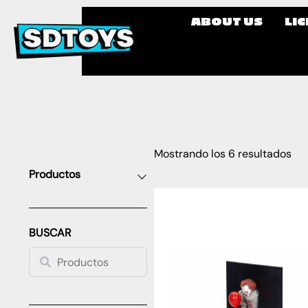
ABOUT US
LI
Mostrando los 6 resultados
Productos
BUSCAR