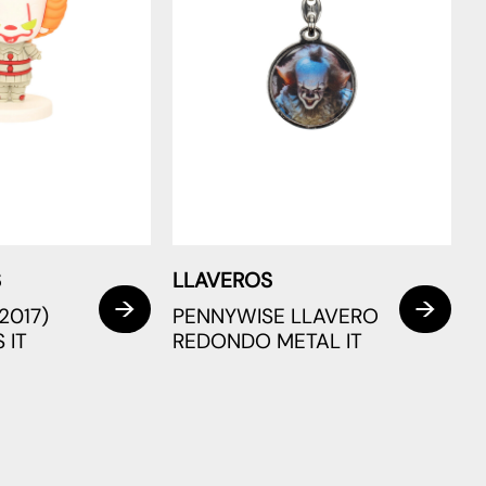
S
LLAVEROS
2017)
PENNYWISE LLAVERO
 IT
REDONDO METAL IT