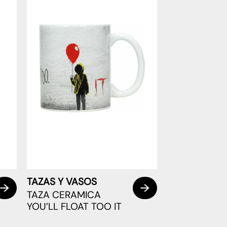
TAZAS Y VASOS
TAZA CERAMICA
YOU’LL FLOAT TOO IT