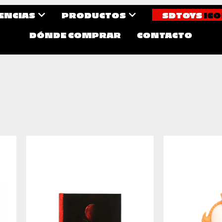
CENCIAS
PRODUCTOS
SDTOYS
ICO
DÓNDE COMPRAR
CONTACTO