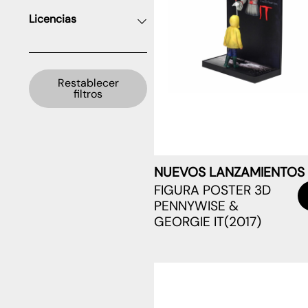
Licencias
Restablecer
filtros
NUEVOS LANZAMIENTOS
FIGURA POSTER 3D
PENNYWISE &
GEORGIE IT(2017)