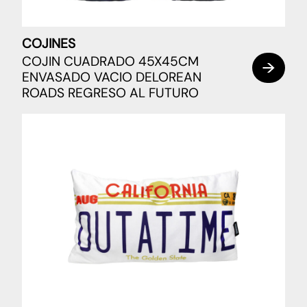
COJINES
COJIN CUADRADO 45X45CM
ENVASADO VACIO DELOREAN
ROADS REGRESO AL FUTURO