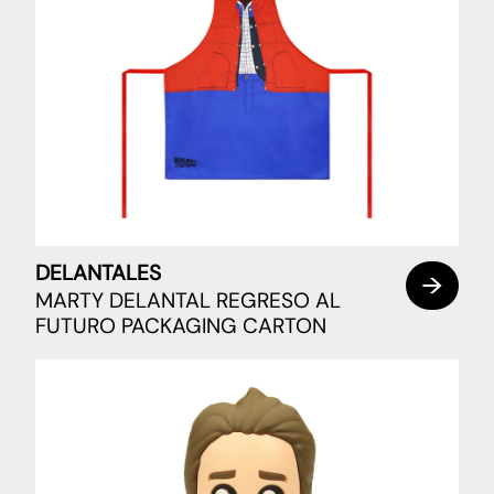
DELANTALES
MARTY DELANTAL REGRESO AL
FUTURO PACKAGING CARTON