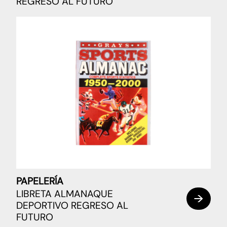
REGRESO AL FUTURO
PAPELERÍA
LIBRETA ALMANAQUE
DEPORTIVO REGRESO AL
FUTURO