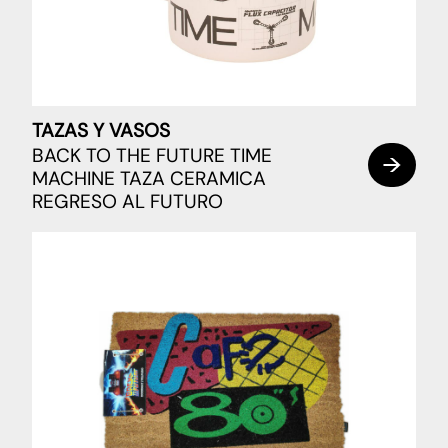
TAZAS Y VASOS
BACK TO THE FUTURE TIME
MACHINE TAZA CERAMICA
REGRESO AL FUTURO