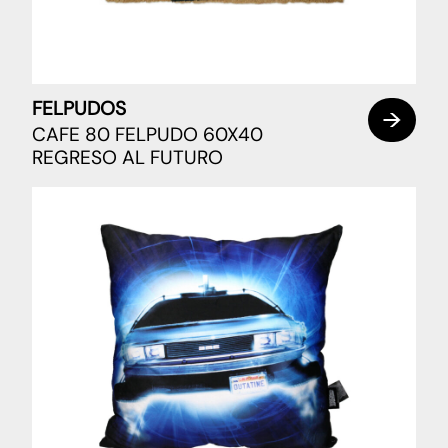
FELPUDOS
CAFE 80 FELPUDO 60X40
REGRESO AL FUTURO