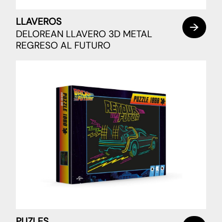
LLAVEROS
DELOREAN LLAVERO 3D METAL
REGRESO AL FUTURO
PUZLES