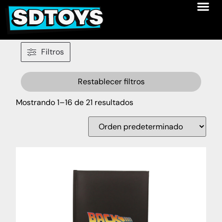
Filtros
Restablecer filtros
Mostrando 1–16 de 21 resultados