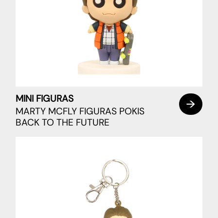
MINI FIGURAS
MARTY MCFLY FIGURAS POKIS
BACK TO THE FUTURE