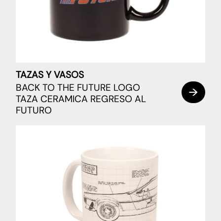
TAZAS Y VASOS
BACK TO THE FUTURE LOGO
TAZA CERAMICA REGRESO AL
FUTURO