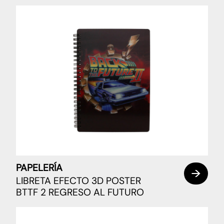
PAPELERÍA
LIBRETA EFECTO 3D POSTER
BTTF 2 REGRESO AL FUTURO