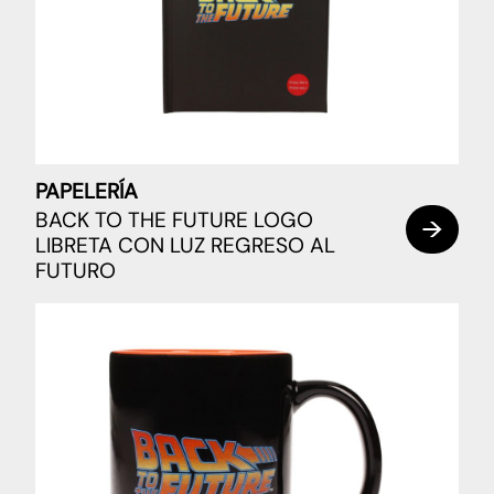
PAPELERÍA
BACK TO THE FUTURE LOGO
LIBRETA CON LUZ REGRESO AL
FUTURO