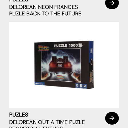
DELOREAN NEON FRANCES
PUZLE BACK TO THE FUTURE
PUZLES
DELOREAN OUT A TIME PUZLE