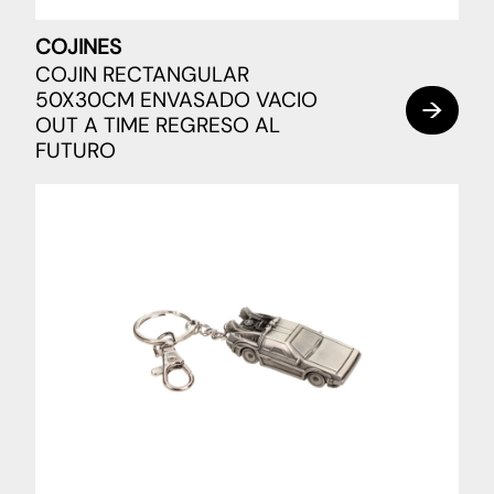
COJINES
COJIN RECTANGULAR
50X30CM ENVASADO VACIO
OUT A TIME REGRESO AL
FUTURO