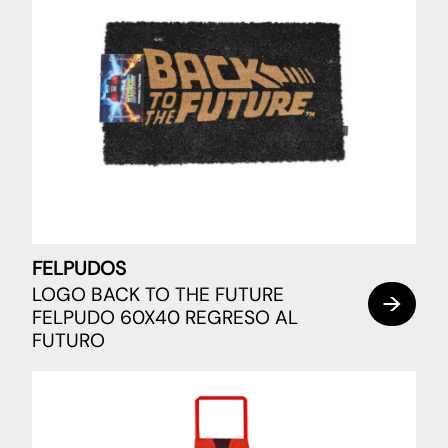
FELPUDOS
LOGO BACK TO THE FUTURE
FELPUDO 60X40 REGRESO AL
FUTURO