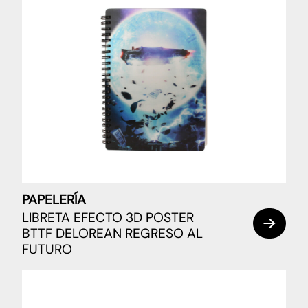
PAPELERÍA
LIBRETA EFECTO 3D POSTER
BTTF DELOREAN REGRESO AL
FUTURO