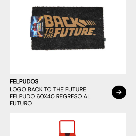
FELPUDOS
LOGO BACK TO THE FUTURE
FELPUDO 60X40 REGRESO AL
FUTURO