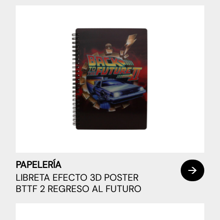
PAPELERÍA
LIBRETA EFECTO 3D POSTER
BTTF 2 REGRESO AL FUTURO