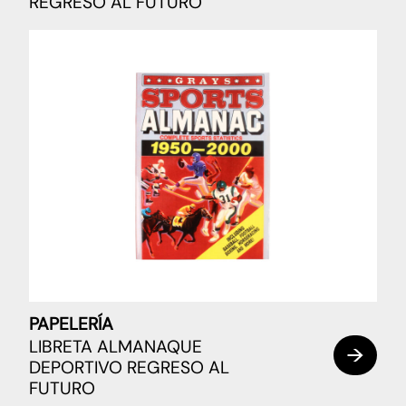
REGRESO AL FUTURO
PAPELERÍA
LIBRETA ALMANAQUE
DEPORTIVO REGRESO AL
FUTURO