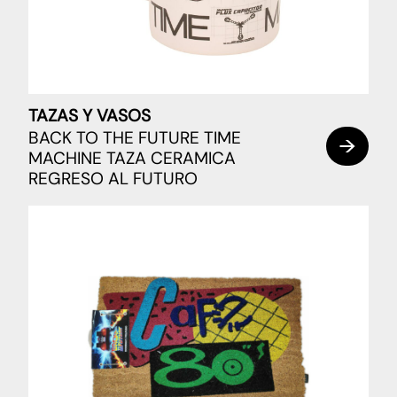
TAZAS Y VASOS
BACK TO THE FUTURE TIME
MACHINE TAZA CERAMICA
REGRESO AL FUTURO