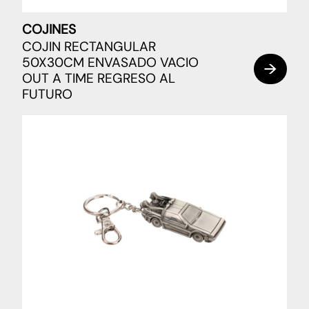
COJINES
COJIN RECTANGULAR
50X30CM ENVASADO VACIO
OUT A TIME REGRESO AL
FUTURO