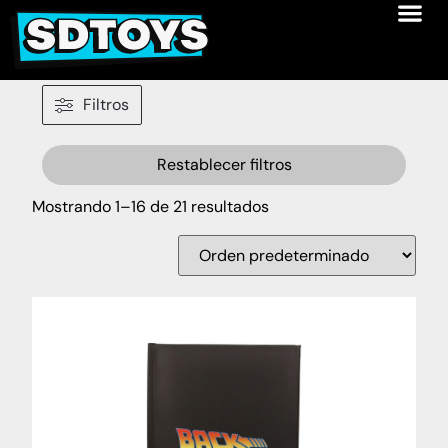
Filtros
Restablecer filtros
Mostrando 1–16 de 21 resultados