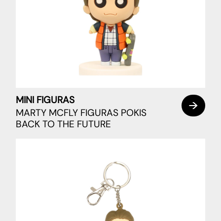
MINI FIGURAS
MARTY MCFLY FIGURAS POKIS
BACK TO THE FUTURE