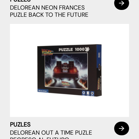
DELOREAN NEON FRANCES
PUZLE BACK TO THE FUTURE
PUZLES
DELOREAN OUT A TIME PUZLE