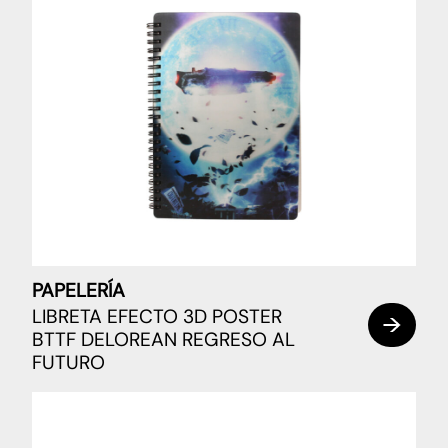
PAPELERÍA
LIBRETA EFECTO 3D POSTER
BTTF DELOREAN REGRESO AL
FUTURO