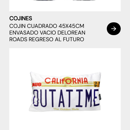
COJINES
COJIN CUADRADO 45X45CM
ENVASADO VACIO DELOREAN
ROADS REGRESO AL FUTURO