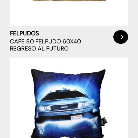
FELPUDOS
CAFE 80 FELPUDO 60X40
REGRESO AL FUTURO