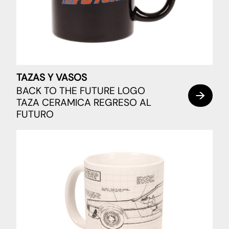
TAZAS Y VASOS
BACK TO THE FUTURE LOGO
TAZA CERAMICA REGRESO AL
FUTURO