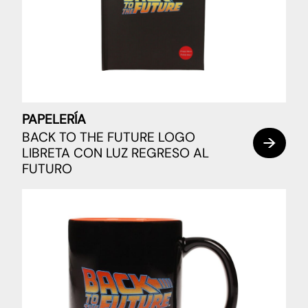
PAPELERÍA
BACK TO THE FUTURE LOGO
LIBRETA CON LUZ REGRESO AL
FUTURO