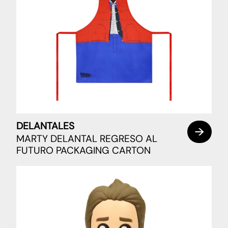
DELANTALES
MARTY DELANTAL REGRESO AL
FUTURO PACKAGING CARTON