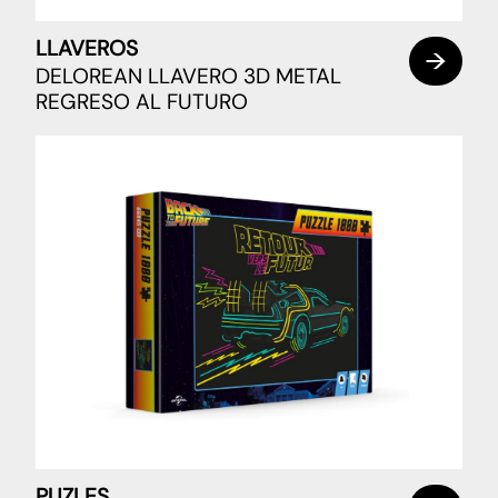
LLAVEROS
DELOREAN LLAVERO 3D METAL
REGRESO AL FUTURO
PUZLES