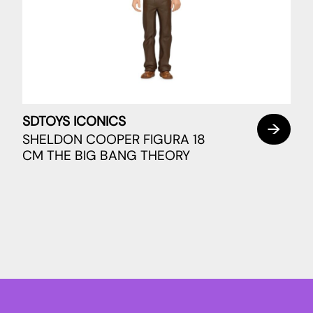
SDTOYS ICONICS
SHELDON COOPER FIGURA 18
CM THE BIG BANG THEORY