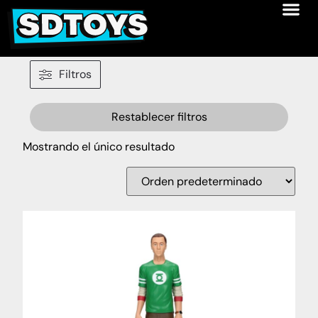
Filtros
Restablecer filtros
Mostrando el único resultado