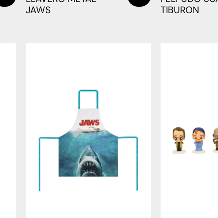
JAWS
TIBURON