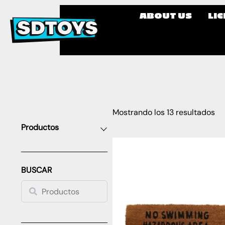
ABOUT US
LI
Mostrando los 13 resultados
Productos
BUSCAR