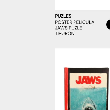
PUZLES
POSTER PELICULA
JAWS PUZLE
TIBURÓN