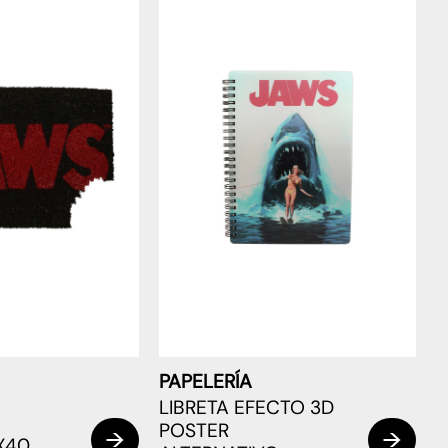
PAPELERÍA
LIBRETA EFECTO 3D
POSTER
X40