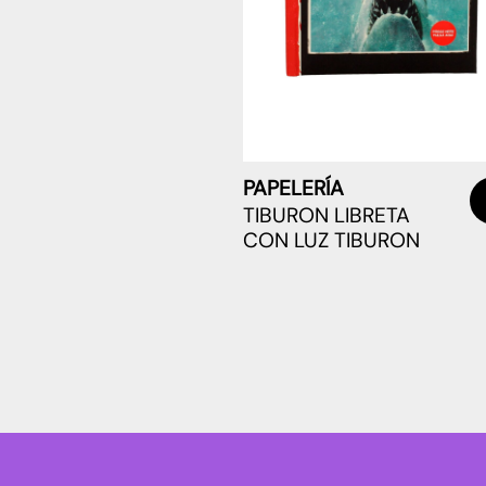
PAPELERÍA
TIBURON LIBRETA
CON LUZ TIBURON