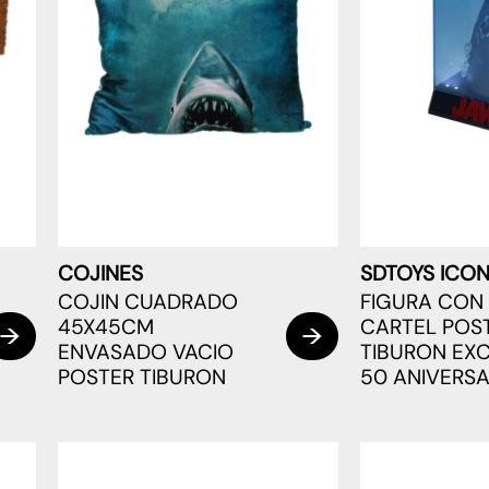
COJINES
SDTOYS ICON
COJIN CUADRADO
FIGURA CON 
45X45CM
CARTEL POS
ENVASADO VACIO
TIBURON EXC
POSTER TIBURON
50 ANIVERSA