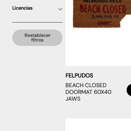
Licencias
Restablecer
filtros
FELPUDOS
BEACH CLOSED
DOORMAT 60X40
JAWS