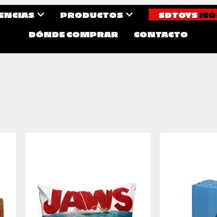
CENCIAS
PRODUCTOS
SDTOYS
ICO
DÓNDE COMPRAR
CONTACTO