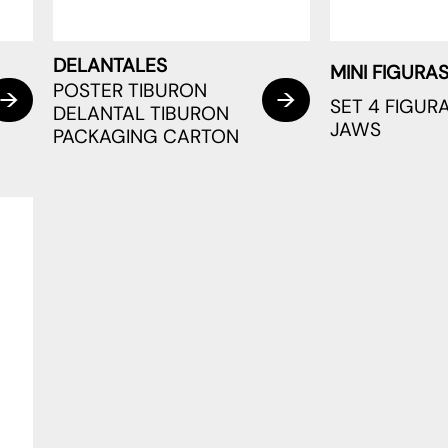
DELANTALES
MINI FIGURA
POSTER TIBURON
SET 4 FIGUR
DELANTAL TIBURON
JAWS
PACKAGING CARTON