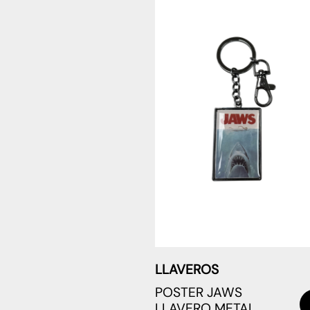
LLAVEROS
POSTER JAWS
LLAVERO METAL