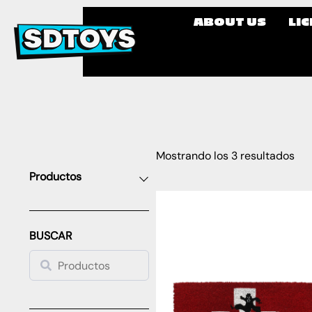
ABOUT US
LI
Mostrando los 3 resultados
Productos
BUSCAR