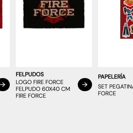
FELPUDOS
PAPELERÍA
LOGO FIRE FORCE
SET PEGATIN
FELPUDO 60X40 CM
FORCE
FIRE FORCE