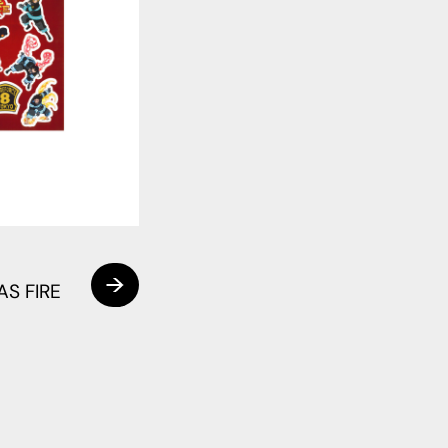
AS FIRE