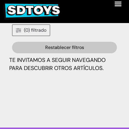
(0) filtrado
Restablecer filtros
TE INVITAMOS A SEGUIR NAVEGANDO
PARA DESCUBRIR OTROS ARTÍCULOS.