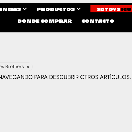
CENCIAS
PRODUCTOS
SDTOYS
ICO
DÓNDE COMPRAR
CONTACTO
×
es Brothers
 NAVEGANDO PARA DESCUBRIR OTROS ARTÍCULOS.