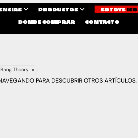
CENCIAS
PRODUCTOS
SDTOYS
ICO
DÓNDE COMPRAR
CONTACTO
×
 Bang Theory
 NAVEGANDO PARA DESCUBRIR OTROS ARTÍCULOS.