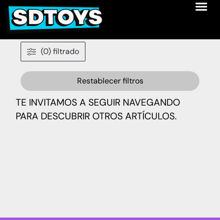
(0) filtrado
Restablecer filtros
TE INVITAMOS A SEGUIR NAVEGANDO
PARA DESCUBRIR OTROS ARTÍCULOS.