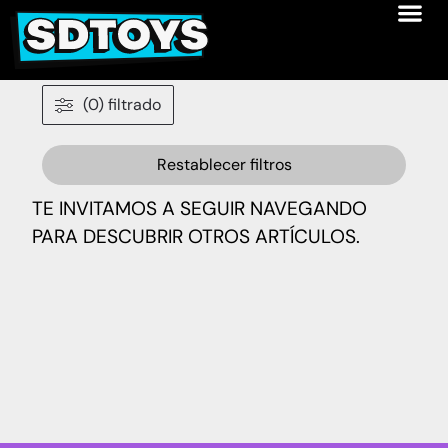
(0) filtrado
Restablecer filtros
TE INVITAMOS A SEGUIR NAVEGANDO
PARA DESCUBRIR OTROS ARTÍCULOS.