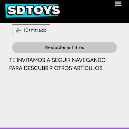
(0) filtrado
Restablecer filtros
TE INVITAMOS A SEGUIR NAVEGANDO
PARA DESCUBRIR OTROS ARTÍCULOS.