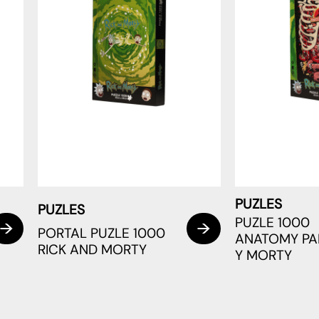
PUZLES
PUZLES
PUZLE 1000
PORTAL PUZLE 1000
ANATOMY PA
RICK AND MORTY
Y MORTY