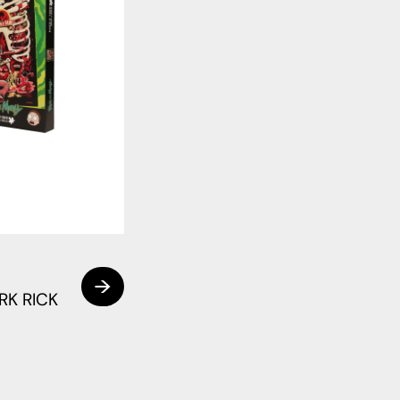
RK RICK