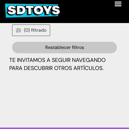
(0) filtrado
Restablecer filtros
TE INVITAMOS A SEGUIR NAVEGANDO
PARA DESCUBRIR OTROS ARTÍCULOS.