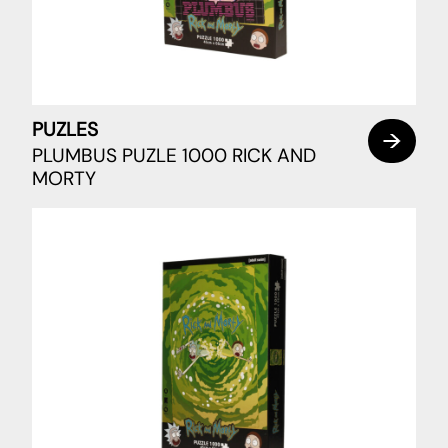
PUZLES
PLUMBUS PUZLE 1000 RICK AND
MORTY