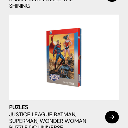
SHINING
PUZLES
JUSTICE LEAGUE BATMAN,
SUPERMAN, WONDER WOMAN
PUZZLE DC UNIVERSE