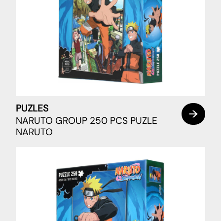
PUZLES
NARUTO GROUP 250 PCS PUZLE
NARUTO