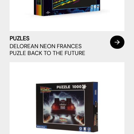
PUZLES
DELOREAN NEON FRANCES
PUZLE BACK TO THE FUTURE