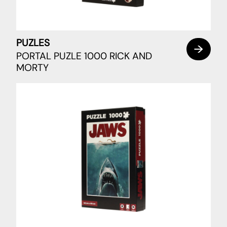
PUZLES
PORTAL PUZLE 1000 RICK AND
MORTY