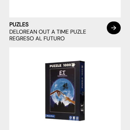
PUZLES
DELOREAN OUT A TIME PUZLE
REGRESO AL FUTURO