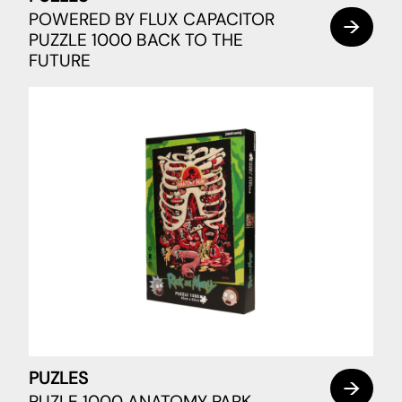
POWERED BY FLUX CAPACITOR
PUZZLE 1000 BACK TO THE
FUTURE
PUZLES
PUZLE 1000 ANATOMY PARK