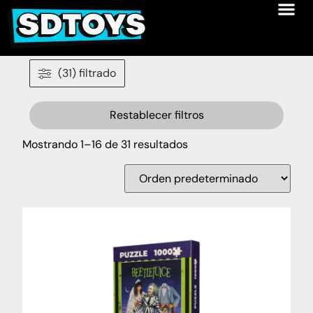
(31) filtrado
Restablecer filtros
Mostrando 1–16 de 31 resultados