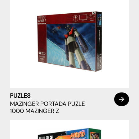
PUZLES
MAZINGER PORTADA PUZLE
1000 MAZINGER Z