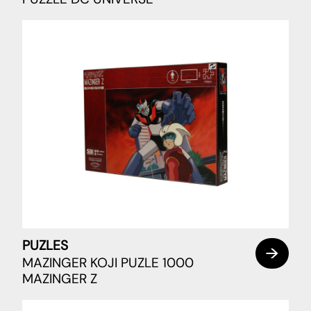
PUZLES
MAZINGER KOJI PUZLE 1000
MAZINGER Z