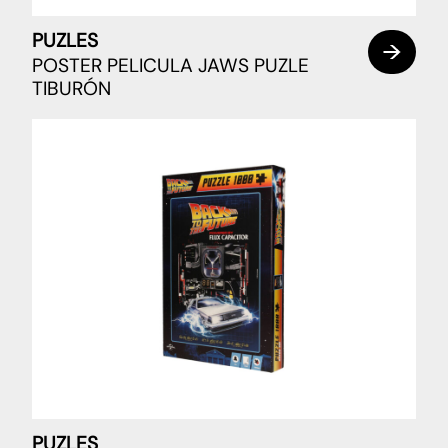
PUZLES
POSTER PELICULA JAWS PUZLE
TIBURÓN
PUZLES