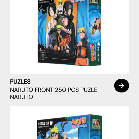
PUZLES
NARUTO FRONT 250 PCS PUZLE
NARUTO