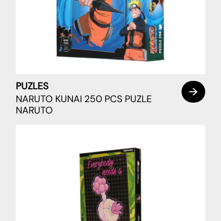
PUZLES
NARUTO KUNAI 250 PCS PUZLE
NARUTO