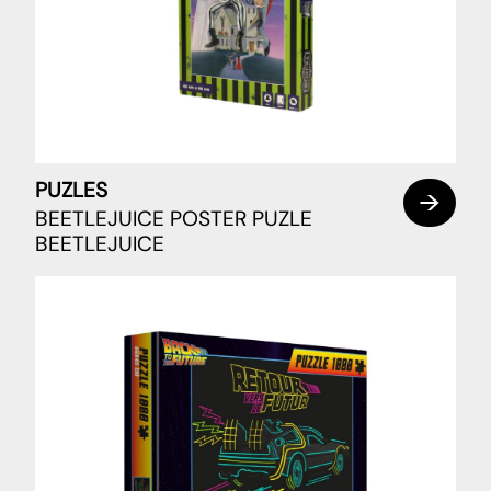
PUZLES
BEETLEJUICE POSTER PUZLE
BEETLEJUICE