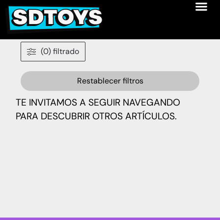
(0) filtrado
Restablecer filtros
TE INVITAMOS A SEGUIR NAVEGANDO
PARA DESCUBRIR OTROS ARTÍCULOS.