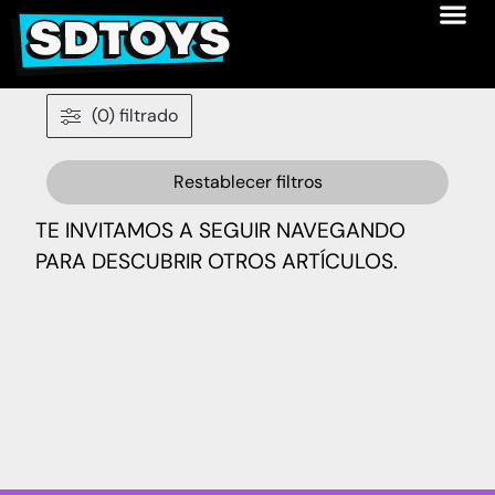
(0) filtrado
Restablecer filtros
TE INVITAMOS A SEGUIR NAVEGANDO
PARA DESCUBRIR OTROS ARTÍCULOS.