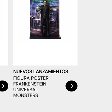
NUEVOS LANZAMIENTOS
FIGURA POSTER
FRANKENSTEIN
UNIVERSAL
MONSTERS