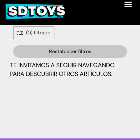
(0) filtrado
Restablecer filtros
TE INVITAMOS A SEGUIR NAVEGANDO
PARA DESCUBRIR OTROS ARTÍCULOS.