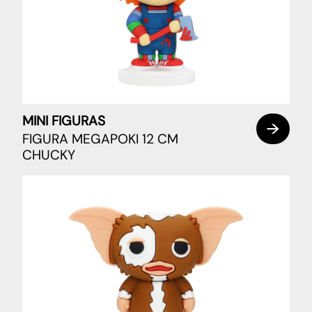
MINI FIGURAS
FIGURA MEGAPOKI 12 CM
CHUCKY