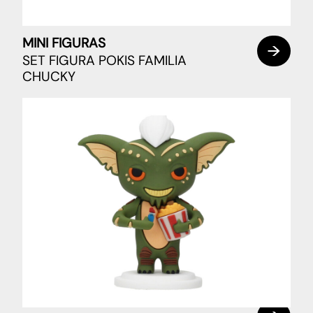
MINI FIGURAS
SET FIGURA POKIS FAMILIA
CHUCKY