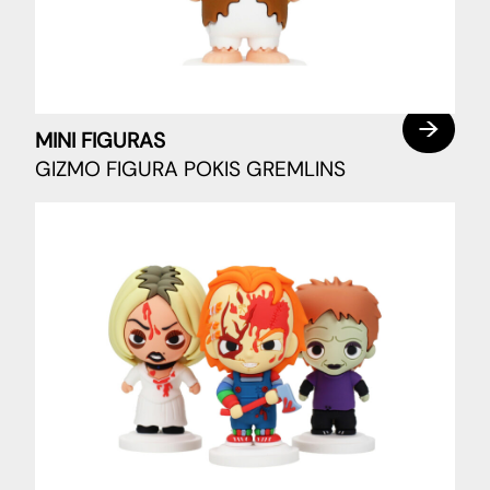
MINI FIGURAS
GIZMO FIGURA POKIS GREMLINS