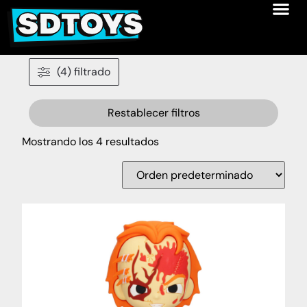
(4) filtrado
Restablecer filtros
Mostrando los 4 resultados