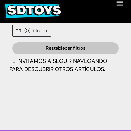
(0) filtrado
Restablecer filtros
TE INVITAMOS A SEGUIR NAVEGANDO
PARA DESCUBRIR OTROS ARTÍCULOS.