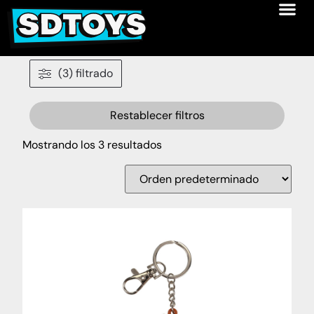
(3) filtrado
Restablecer filtros
Mostrando los 3 resultados