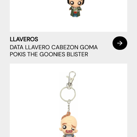
LLAVEROS
DATA LLAVERO CABEZON GOMA
POKIS THE GOONIES BLISTER