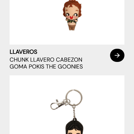
LLAVEROS
CHUNK LLAVERO CABEZON
GOMA POKIS THE GOONIES