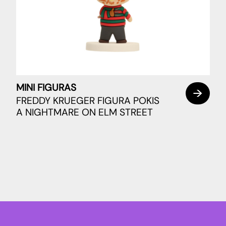
MINI FIGURAS
FREDDY KRUEGER FIGURA POKIS
A NIGHTMARE ON ELM STREET