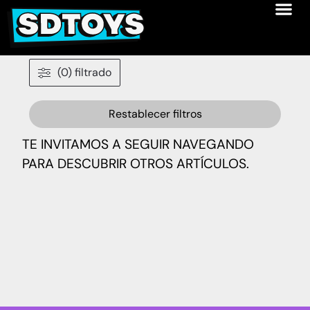
(0) filtrado
Restablecer filtros
TE INVITAMOS A SEGUIR NAVEGANDO
PARA DESCUBRIR OTROS ARTÍCULOS.