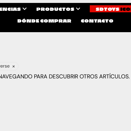
CENCIAS
PRODUCTOS
SDTOYS
ICO
DÓNDE COMPRAR
CONTACTO
×
verse
 NAVEGANDO PARA DESCUBRIR OTROS ARTÍCULOS.