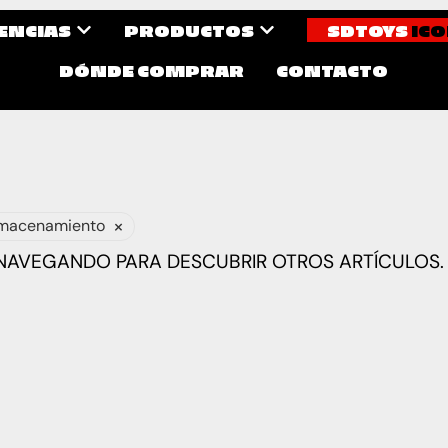
CENCIAS
PRODUCTOS
SDTOYS
ICO
DÓNDE COMPRAR
CONTACTO
×
lmacenamiento
 NAVEGANDO PARA DESCUBRIR OTROS ARTÍCULOS.