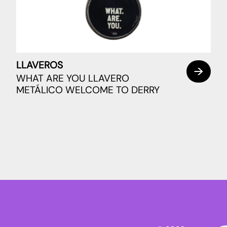
LLAVEROS
WHAT ARE YOU LLAVERO
METÁLICO WELCOME TO DERRY