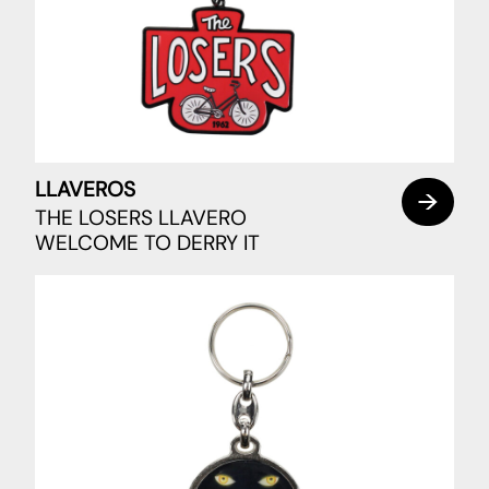
LLAVEROS
THE LOSERS LLAVERO
WELCOME TO DERRY IT