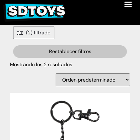
(2) filtrado
Restablecer filtros
Mostrando los 2 resultados