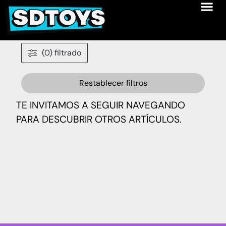
(0) filtrado
Restablecer filtros
TE INVITAMOS A SEGUIR NAVEGANDO
PARA DESCUBRIR OTROS ARTÍCULOS.