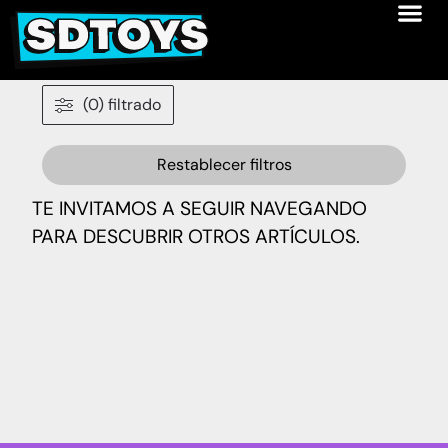
(0) filtrado
Restablecer filtros
TE INVITAMOS A SEGUIR NAVEGANDO
PARA DESCUBRIR OTROS ARTÍCULOS.