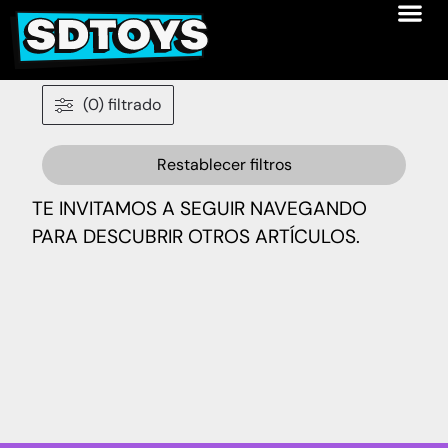
(0) filtrado
Restablecer filtros
TE INVITAMOS A SEGUIR NAVEGANDO
PARA DESCUBRIR OTROS ARTÍCULOS.