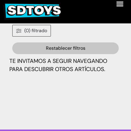
(0) filtrado
Restablecer filtros
TE INVITAMOS A SEGUIR NAVEGANDO
PARA DESCUBRIR OTROS ARTÍCULOS.