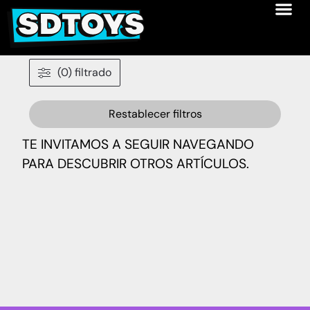
(0) filtrado
Restablecer filtros
TE INVITAMOS A SEGUIR NAVEGANDO
PARA DESCUBRIR OTROS ARTÍCULOS.