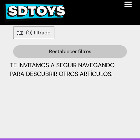
(0) filtrado
Restablecer filtros
TE INVITAMOS A SEGUIR NAVEGANDO
PARA DESCUBRIR OTROS ARTÍCULOS.