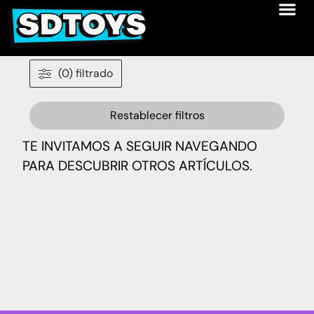
(0) filtrado
Restablecer filtros
TE INVITAMOS A SEGUIR NAVEGANDO
PARA DESCUBRIR OTROS ARTÍCULOS.